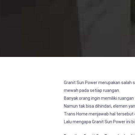
Granit Sun Power merupakan salah s
mewah pada setiap ruangan.
Banyak orang ingin memiliki ruanga
Namun tak bisa dihindari, elemen yan
Trans Home menjawab hal tersebut 
Lalu mengapa Granit Sun Power ini 