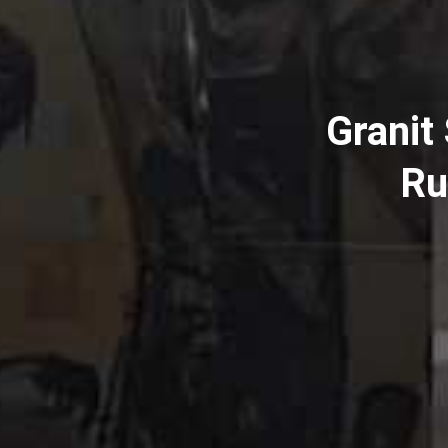
Granit
Ru