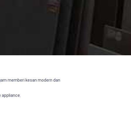
eragam memberi kesan modern dan
 appliance.